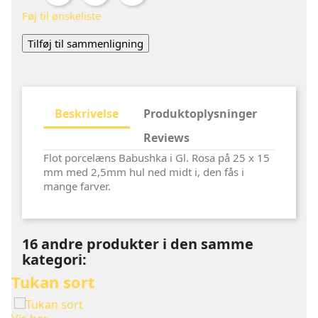
Føj til ønskeliste
Tilføj til sammenligning
Beskrivelse
Produktoplysninger
Reviews
Flot porcelæns Babushka i Gl. Rosa på 25 x 15
mm med 2,5mm hul ned midt i, den fås i
mange farver.
16
andre produkter i den samme
kategori:
Tukan sort