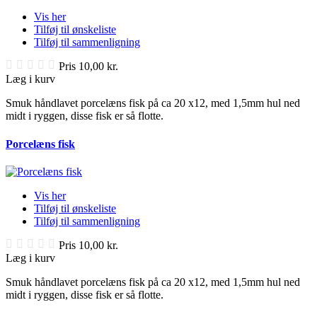
Vis her
Tilføj til ønskeliste
Tilføj til sammenligning
Pris
10,00 kr.
Læg i kurv
Smuk håndlavet porcelæns fisk på ca 20 x12, med 1,5mm hul ned
midt i ryggen, disse fisk er så flotte.
Porcelæns fisk
Vis her
Tilføj til ønskeliste
Tilføj til sammenligning
Pris
10,00 kr.
Læg i kurv
Smuk håndlavet porcelæns fisk på ca 20 x12, med 1,5mm hul ned
midt i ryggen, disse fisk er så flotte.