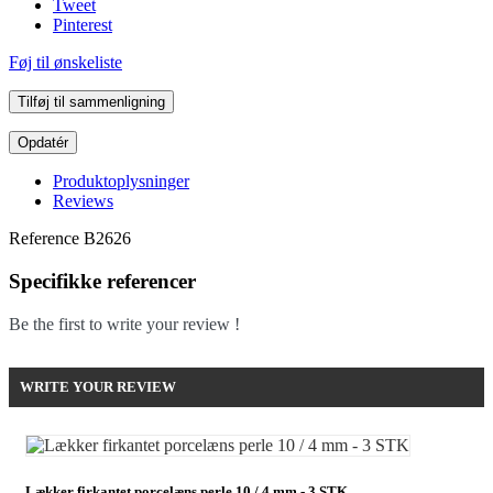
Tweet
Pinterest
Føj til ønskeliste
Tilføj til sammenligning
Produktoplysninger
Reviews
Reference
B2626
Specifikke referencer
Be the first to write your review !
WRITE YOUR REVIEW
Lækker firkantet porcelæns perle 10 / 4 mm - 3 STK