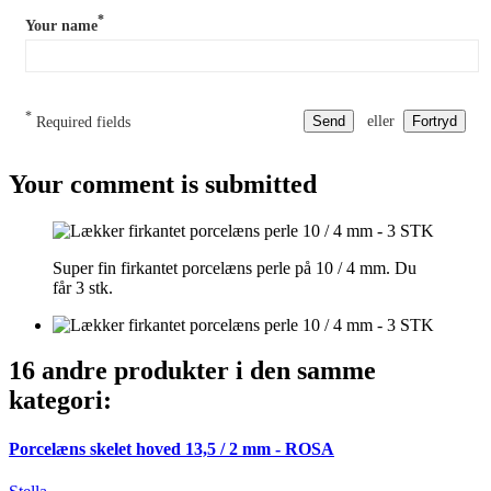
*
Your name
*
Send
eller
Fortryd
Required fields
Your comment is submitted
Super fin firkantet porcelæns perle på 10 / 4 mm. Du
får 3 stk.
16 andre produkter i den samme
kategori:
Porcelæns skelet hoved 13,5 / 2 mm - ROSA