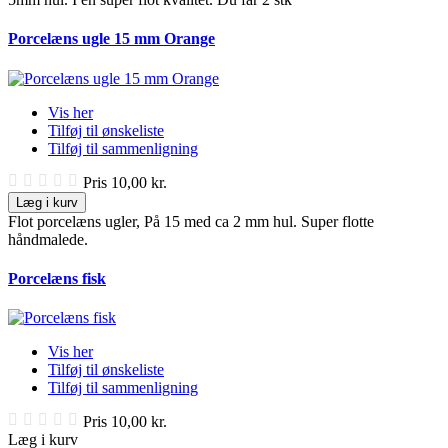
Porcelæns ugle 15 mm Orange
Vis her
Tilføj til ønskeliste
Tilføj til sammenligning
Pris
10,00 kr.
Læg i kurv
Flot porcelæns ugler, På 15 med ca 2 mm hul. Super flotte
håndmalede.
Porcelæns fisk
Vis her
Tilføj til ønskeliste
Tilføj til sammenligning
Pris
10,00 kr.
Læg i kurv