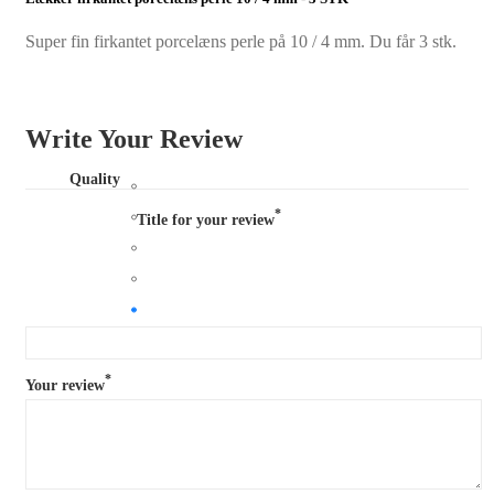
Super fin firkantet porcelæns perle på 10 / 4 mm. Du får 3 stk.
Write Your Review
Quality
*
Title for your review
*
Your review