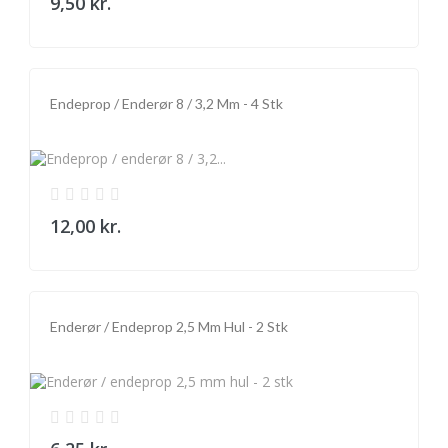
9,50 kr.
Endeprop / Enderør 8 / 3,2 Mm - 4 Stk
12,00 kr.
Enderør / Endeprop 2,5 Mm Hul - 2 Stk