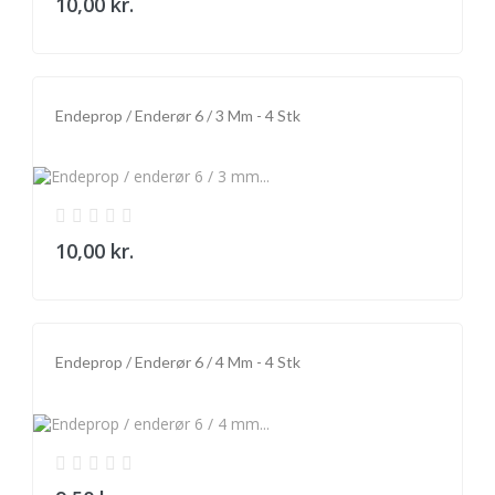
10,00 kr.
Endeprop / Enderør 6 / 3 Mm - 4 Stk
10,00 kr.
Endeprop / Enderør 6 / 4 Mm - 4 Stk