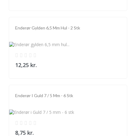
Enderør Gylden 6,5 Mm Hul - 2 Stk
12,25 kr.
Enderør I Guld 7 / 5 Mm - 6 Stk
8,75 kr.