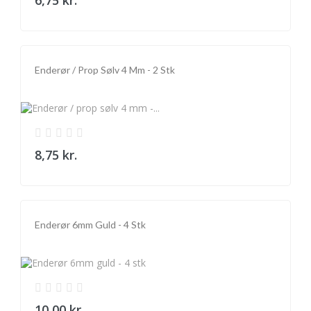
Enderør / Prop Sølv 4 Mm - 2 Stk
8,75 kr.
Enderør 6mm Guld - 4 Stk
10,00 kr.