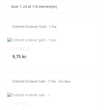
Viser 1-24 af 118 element(er)
Dobbelt Enderør Guld - 1 Par
9,75 kr.
Dobbelt Enderør Sølv - 1 Par - Se Idee