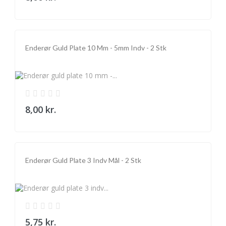
Enderør Guld Plate 10 Mm - 5mm Indv - 2 Stk
8,00 kr.
Enderør Guld Plate 3 Indv Mål - 2 Stk
5,75 kr.