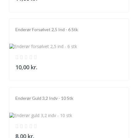
Enderør Forsølvet 2,5 Ind - 6 Stk
10,00 kr.
Enderør Guld 3,2 Indv - 10 Stk
8,00 kr.