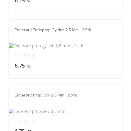
6,25 kr.
Enderør / Endeprop Gylden 2,5 Mm - 2 Stk
6,75 kr.
Enderør / Prop Sølv 2,5 Mm - 2 Stk
6,75 kr.