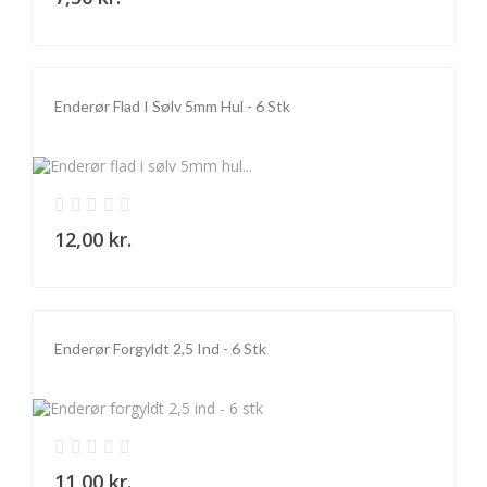
Enderør Flad I Sølv 5mm Hul - 6 Stk
12,00 kr.
Enderør Forgyldt 2,5 Ind - 6 Stk
11,00 kr.