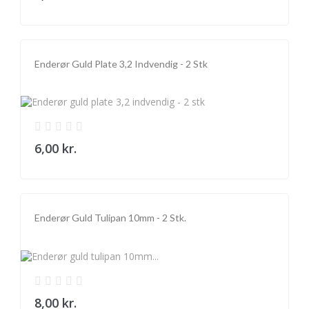
Enderør Guld Plate 3,2 Indvendig - 2 Stk
6,00 kr.
Enderør Guld Tulipan 10mm - 2 Stk.
8,00 kr.