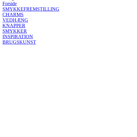
Forside
SMYKKEFREMSTILLING
CHARMS
VEDHÆNG
KNAPPER
SMYKKER
INSPIRATION
BRUGSKUNST