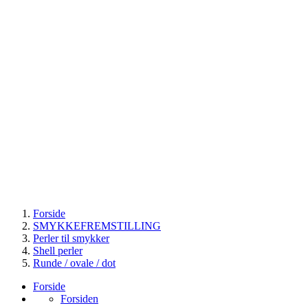
Forside
SMYKKEFREMSTILLING
Perler til smykker
Shell perler
Runde / ovale / dot
Forside
Forsiden