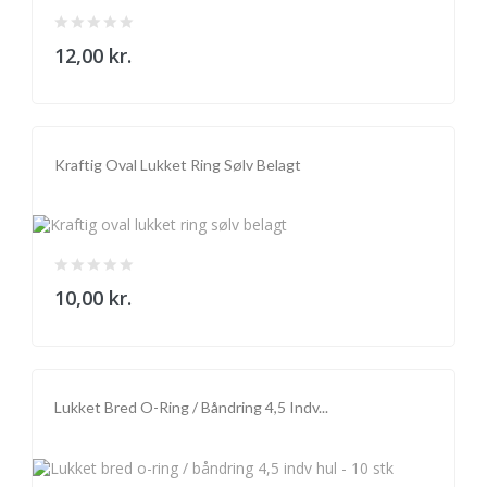
12,00 kr.
Kraftig Oval Lukket Ring Sølv Belagt
10,00 kr.
Lukket Bred O-Ring / Båndring 4,5 Indv...