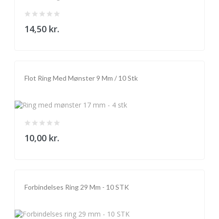
14,50 kr.
Flot Ring Med Mønster 9 Mm / 10 Stk
10,00 kr.
Forbindelses Ring 29 Mm - 10 STK