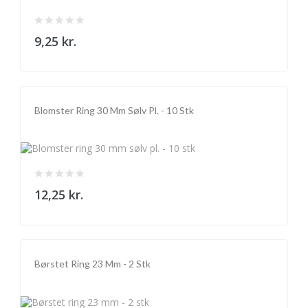
9,25 kr.
Blomster Ring 30 Mm Sølv Pl. - 10 Stk
12,25 kr.
Børstet Ring 23 Mm - 2 Stk