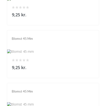
9,25 kr.
Blomst 45 Mm
9,25 kr.
Blomst 45 Mm