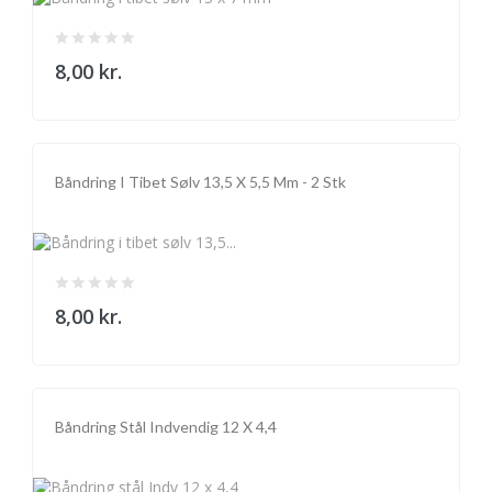
8,00 kr.
Båndring I Tibet Sølv 13,5 X 5,5 Mm - 2 Stk
8,00 kr.
Båndring Stål Indvendig 12 X 4,4