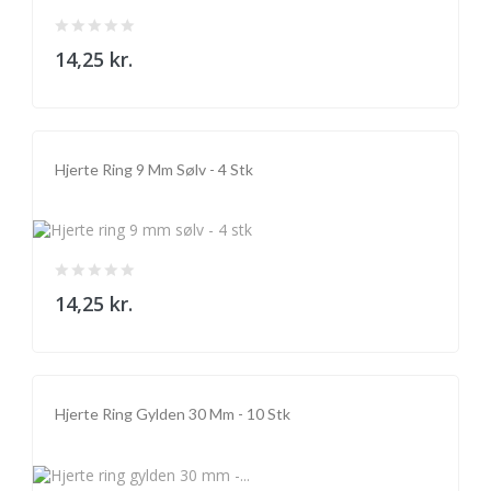
14,25 kr.
Hjerte Ring 9 Mm Sølv - 4 Stk
14,25 kr.
Hjerte Ring Gylden 30 Mm - 10 Stk