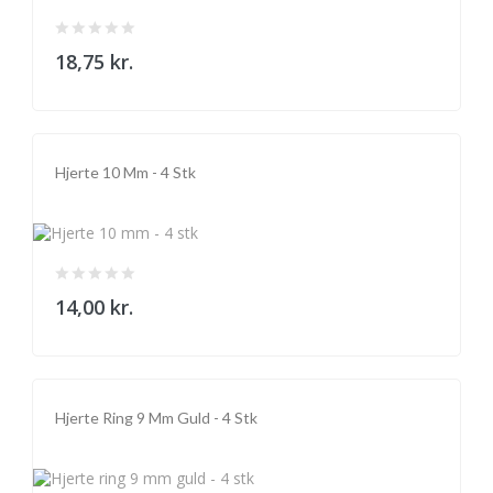
18,75 kr.
Hjerte 10 Mm - 4 Stk
14,00 kr.
Hjerte Ring 9 Mm Guld - 4 Stk