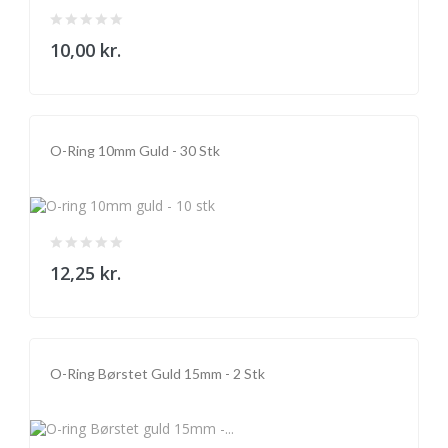
10,00 kr.
O-Ring 10mm Guld - 30 Stk
12,25 kr.
O-Ring Børstet Guld 15mm - 2 Stk