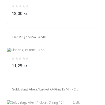
18,00 kr.
Glat Ring 15 Mm - 4 Stk
11,25 kr.
Guldbelagt Åben / Lukket O-Ring 15 Mm - 2...