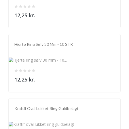
12,25 kr.
Hjerte Ring Sølv 30 Mm - 10 STK
12,25 kr.
Kraftif Oval Lukket Ring Guldbelagt