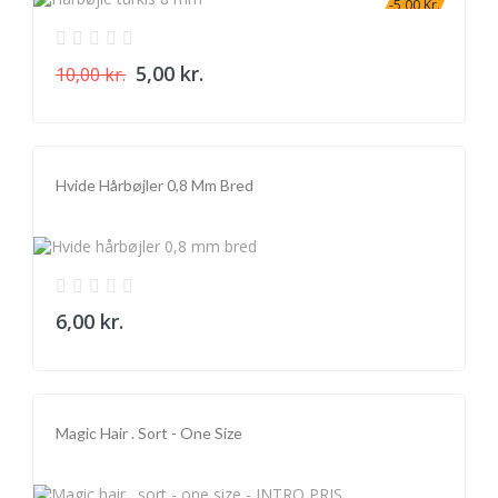
-5,00 Kr.
5,00 kr.
10,00 kr.
Hvide Hårbøjler 0,8 Mm Bred
6,00 kr.
Magic Hair . Sort - One Size