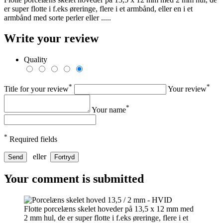
er super flotte i f.eks øreringe, flere i et armbånd, eller en i et
armbånd med sorte perler eller .....
Write your review
Quality
*
*
Title for your review
Your review
*
Your name
*
Required fields
eller
Send
Fortryd
Your comment is submitted
Flotte porcelæns skelet hoveder på 13,5 x 12 mm med
2 mm hul, de er super flotte i f.eks øreringe, flere i et