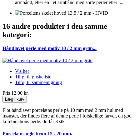
armbånd, eller en i et armbånd med sorte perler eller .....
16 andre produkter i den samme
kategori:
Håndlavet perle med motiv 10 / 2 mm grøn...
Vis her
Tilføj til ønskeliste
Tilføj til sammenligning
Pris
12,00 kr.
Læg i kurv
Flot håndlavet porcelæns perle på 10 mm med 2 mm hul med
mønster, der findes flere af denne perle i forskellige farver, en god
kombinations perle. du får 3 stk
Porcelæns ugle brun 15 - 20 mm.