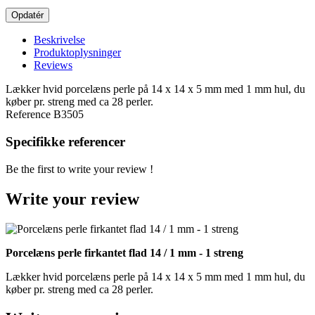
Beskrivelse
Produktoplysninger
Reviews
Lækker hvid porcelæns perle på 14 x 14 x 5 mm med 1 mm hul, du
køber pr. streng med ca 28 perler.
Reference
B3505
Specifikke referencer
Be the first to write your review !
Write your review
Porcelæns perle firkantet flad 14 / 1 mm - 1 streng
Lækker hvid porcelæns perle på 14 x 14 x 5 mm med 1 mm hul, du
køber pr. streng med ca 28 perler.