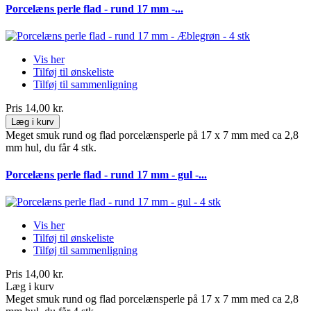
Porcelæns perle flad - rund 17 mm -...
Vis her
Tilføj til ønskeliste
Tilføj til sammenligning
Pris
14,00 kr.
Læg i kurv
Meget smuk rund og flad porcelænsperle på 17 x 7 mm med ca 2,8
mm hul, du får 4 stk.
Porcelæns perle flad - rund 17 mm - gul -...
Vis her
Tilføj til ønskeliste
Tilføj til sammenligning
Pris
14,00 kr.
Læg i kurv
Meget smuk rund og flad porcelænsperle på 17 x 7 mm med ca 2,8