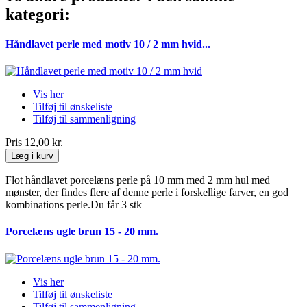
kategori:
Håndlavet perle med motiv 10 / 2 mm hvid...
Vis her
Tilføj til ønskeliste
Tilføj til sammenligning
Pris
12,00 kr.
Læg i kurv
Flot håndlavet porcelæns perle på 10 mm med 2 mm hul med
mønster, der findes flere af denne perle i forskellige farver, en god
kombinations perle.Du får 3 stk
Porcelæns ugle brun 15 - 20 mm.
Vis her
Tilføj til ønskeliste
Tilføj til sammenligning