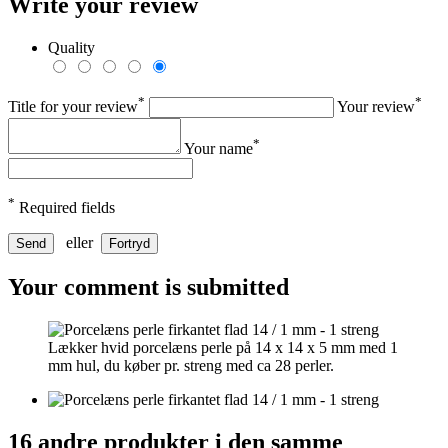
Write your review
Quality
*
*
Title for your review
Your review
*
Your name
*
Required fields
eller
Send
Fortryd
Your comment is submitted
Lækker hvid porcelæns perle på 14 x 14 x 5 mm med 1
mm hul, du køber pr. streng med ca 28 perler.
16 andre produkter i den samme