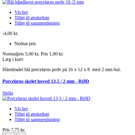
Vis her
Tilføj til ønskeliste
Tilføj til sammenligning
-4,00 kr.
Nedsat pris
Normalpris
5,00 kr.
Pris
1,00 kr.
Læg i kurv
Håndmalet blå porcelæns perle på 16 x 12 x 8 med 2 mm hul.
Porcelæns skelet hoved 13,5 / 2 mm - RØD
Stella
Vis her
Tilføj til ønskeliste
Tilføj til sammenligning
Pris
7,75 kr.