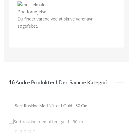
God fornøjelse.
Du finder varene ved at skrive varenavn i
søgefeltet.
16
Andre Produkter I Den Samme Kategori:
Sort Ruskind Med Nitter I Guld - 50 Cm