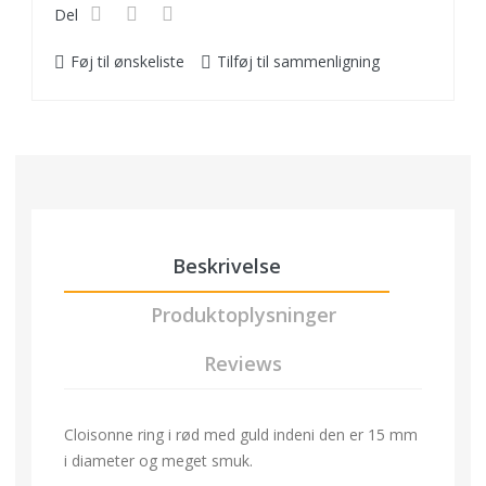
Del
Føj til ønskeliste
Tilføj til sammenligning
Beskrivelse
Produktoplysninger
Reviews
Cloisonne ring i rød med guld indeni den er 15 mm
i diameter og meget smuk.