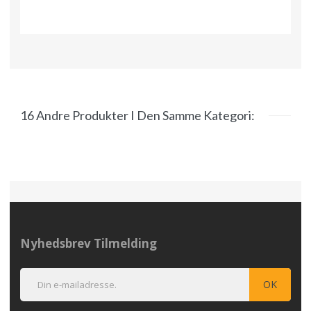
16 Andre Produkter I Den Samme Kategori:
Nyhedsbrev Tilmelding