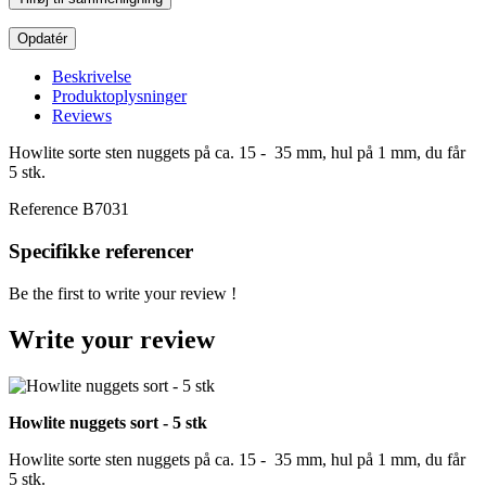
Beskrivelse
Produktoplysninger
Reviews
Howlite sorte sten nuggets på ca. 15 - 35 mm, hul på 1 mm, du får
5 stk.
Reference
B7031
Specifikke referencer
Be the first to write your review !
Write your review
Howlite nuggets sort - 5 stk
Howlite sorte sten nuggets på ca. 15 - 35 mm, hul på 1 mm, du får
5 stk.