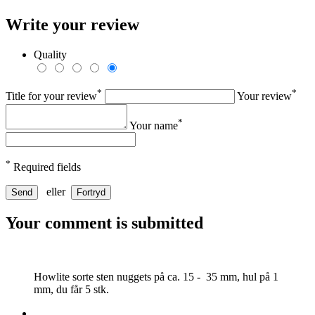
Write your review
Quality
*
*
Title for your review
Your review
*
Your name
*
Required fields
eller
Send
Fortryd
Your comment is submitted
Howlite sorte sten nuggets på ca. 15 - 35 mm, hul på 1
mm, du får 5 stk.