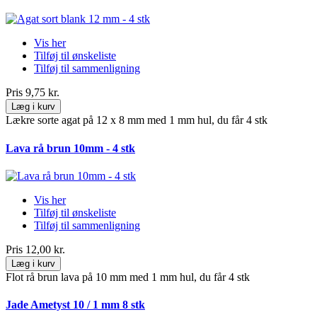
Vis her
Tilføj til ønskeliste
Tilføj til sammenligning
Pris
9,75 kr.
Læg i kurv
Lækre sorte agat på 12 x 8 mm med 1 mm hul, du får 4 stk
Lava rå brun 10mm - 4 stk
Vis her
Tilføj til ønskeliste
Tilføj til sammenligning
Pris
12,00 kr.
Læg i kurv
Flot rå brun lava på 10 mm med 1 mm hul, du får 4 stk
Jade Ametyst 10 / 1 mm 8 stk