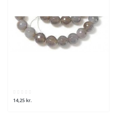
14,25 kr.