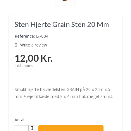
Sten Hjerte Grain Sten 20 Mm
Reference: B7004
Write a review
12,00 Kr.
Inkl. moms
Smukt hjerte halvædelsten GRAIN på 20 x 20m x 5
mm + øje til kæde med 3 x 4 mm hul, meget smukt.
Antal