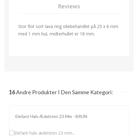
Reviews
Stor flot sort lava ring oliebehandlet på 25 x 6 mm
med 1 mm hul, midterhullet er 18 mm.
16
Andre Produkter I Den Samme Kategori:
Elefant Halv Ædelsten 23 Mm - BRUN