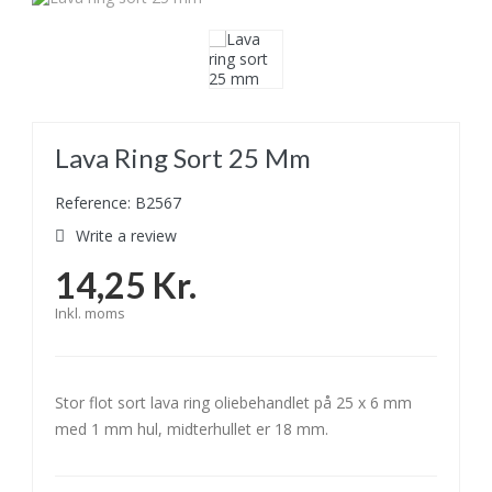
Lava Ring Sort 25 Mm
Reference: B2567
Write a review
14,25 Kr.
Inkl. moms
Stor flot sort lava ring oliebehandlet på 25 x 6 mm
med 1 mm hul, midterhullet er 18 mm.