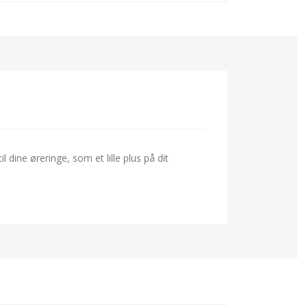
ine øreringe, som et lille plus på dit