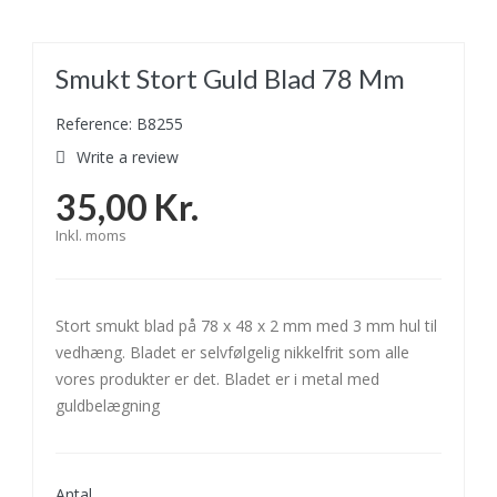
Smukt Stort Guld Blad 78 Mm
Reference: B8255
Write a review
35,00 Kr.
Inkl. moms
Stort smukt blad på 78 x 48 x 2 mm med 3 mm hul til
vedhæng. Bladet er selvfølgelig nikkelfrit som alle
vores produkter er det. Bladet er i metal med
guldbelægning
Antal