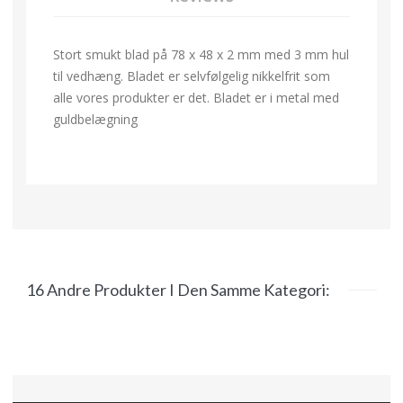
Stort smukt blad på 78 x 48 x 2 mm med 3 mm hul
til vedhæng. Bladet er selvfølgelig nikkelfrit som
alle vores produkter er det. Bladet er i metal med
guldbelægning
16 Andre Produkter I Den Samme Kategori: