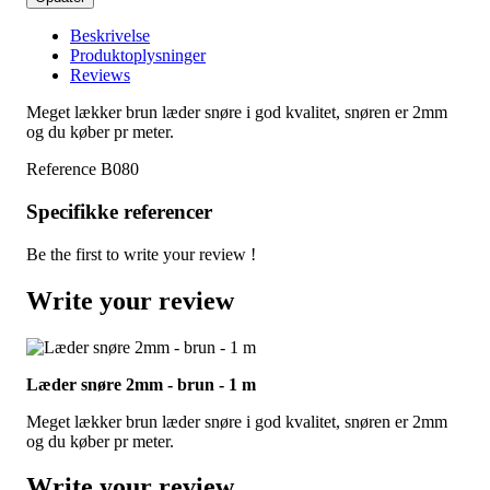
Beskrivelse
Produktoplysninger
Reviews
Meget lækker brun læder snøre i god kvalitet, snøren er 2mm
og du køber pr meter.
Reference
B080
Specifikke referencer
Be the first to write your review !
Write your review
Læder snøre 2mm - brun - 1 m
Meget lækker brun læder snøre i god kvalitet, snøren er 2mm
og du køber pr meter.
Write your review