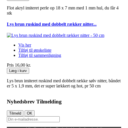
Flot akryl imiteret perle op 18 x 7 mm med 1 mm hul, du får 4
stk
Lys brun ruskind med dobbelt rækker nitter...
Vis her
Tilføj til ønskeliste
Tilføj til sammenligning
Pris
16,00 kr.
Læg i kurv
Lys brun imiteret ruskind med dobbelt række sølv nitter, båndet
er 5 x 1,9 mm, det er super lækkert og hot, pr 50 cm
Nyhedsbrev Tilmelding