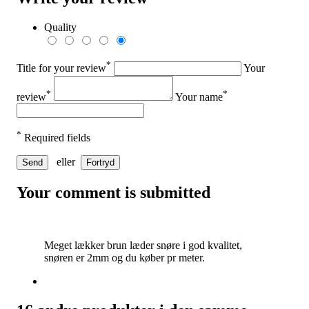
Quality
*
Title for your review
Your
*
*
review
Your name
*
Required fields
eller
Send
Fortryd
Your comment is submitted
Meget lækker brun læder snøre i god kvalitet,
snøren er 2mm og du køber pr meter.