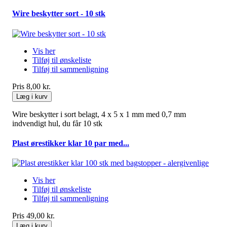
Wire beskytter sort - 10 stk
Vis her
Tilføj til ønskeliste
Tilføj til sammenligning
Pris
8,00 kr.
Læg i kurv
Wire beskytter i sort belagt, 4 x 5 x 1 mm med 0,7 mm
indvendigt hul, du får 10 stk
Plast ørestikker klar 10 par med...
Vis her
Tilføj til ønskeliste
Tilføj til sammenligning
Pris
49,00 kr.
Læg i kurv