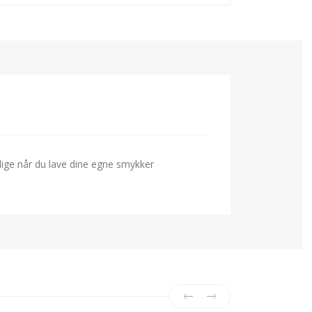
lige når du lave dine egne smykker