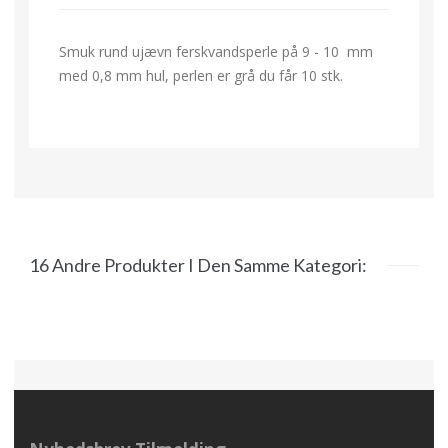
Smuk rund ujævn ferskvandsperle på 9 - 10 mm
med 0,8 mm hul, perlen er grå du får 10 stk.
16 Andre Produkter I Den Samme Kategori: