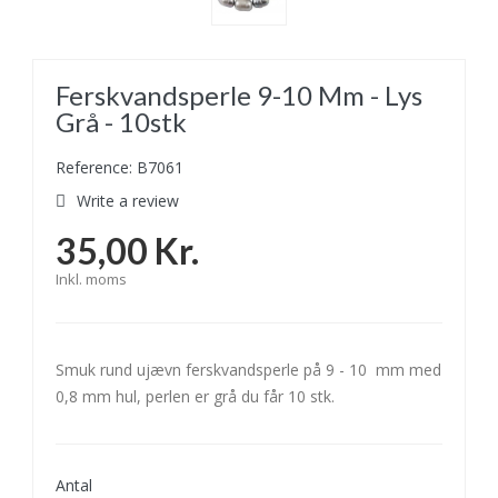
Ferskvandsperle 9-10 Mm - Lys
Grå - 10stk
Reference: B7061
Write a review
35,00 Kr.
Inkl. moms
Smuk rund ujævn ferskvandsperle på 9 - 10 mm med
0,8 mm hul, perlen er grå du får 10 stk.
Antal