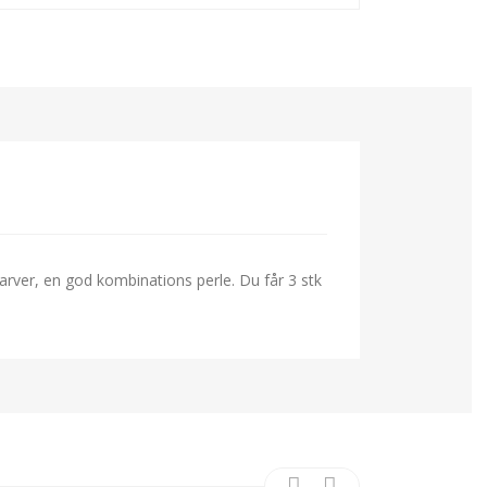
arver, en god kombinations perle. Du får 3 stk