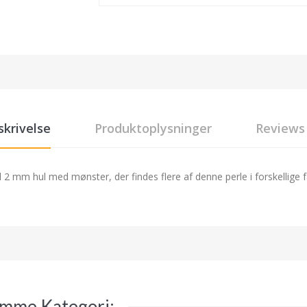
skrivelse
Produktoplysninger
Reviews
 mm hul med mønster, der findes flere af denne perle i forskellige f
amme Kategori: