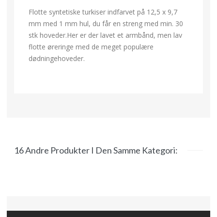
Flotte syntetiske turkiser indfarvet på 12,5 x 9,7
mm med 1 mm hul, du får en streng med min. 30
stk hoveder.Her er der lavet et armbånd, men lav
flotte øreringe med de meget populære
dødningehoveder.
16 Andre Produkter I Den Samme Kategori: