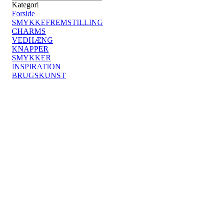
Kategori
Forside
SMYKKEFREMSTILLING
CHARMS
VEDHÆNG
KNAPPER
SMYKKER
INSPIRATION
BRUGSKUNST