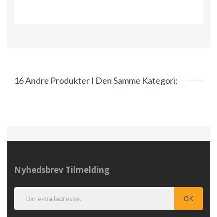
16 Andre Produkter I Den Samme Kategori:
Nyhedsbrev Tilmelding