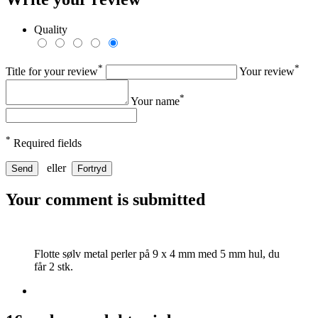
Quality
*
*
Title for your review
Your review
*
Your name
*
Required fields
eller
Send
Fortryd
Your comment is submitted
Flotte sølv metal perler på 9 x 4 mm med 5 mm hul, du
får 2 stk.