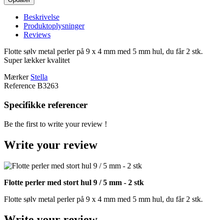
Beskrivelse
Produktoplysninger
Reviews
Flotte sølv metal perler på 9 x 4 mm med 5 mm hul, du får 2 stk.
Super lækker kvalitet
Mærker
Stella
Reference
B3263
Specifikke referencer
Be the first to write your review !
Write your review
Flotte perler med stort hul 9 / 5 mm - 2 stk
Flotte sølv metal perler på 9 x 4 mm med 5 mm hul, du får 2 stk.
Write your review