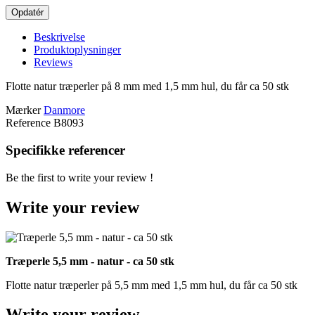
Beskrivelse
Produktoplysninger
Reviews
Flotte natur træperler på 8 mm med 1,5 mm hul, du får ca 50 stk
Mærker
Danmore
Reference
B8093
Specifikke referencer
Be the first to write your review !
Write your review
Træperle 5,5 mm - natur - ca 50 stk
Flotte natur træperler på 5,5 mm med 1,5 mm hul, du får ca 50 stk
Write your review