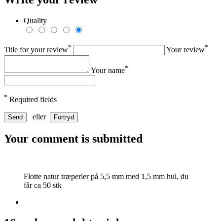
Quality
*
*
Title for your review
Your review
*
Your name
*
Required fields
eller
Send
Fortryd
Your comment is submitted
Flotte natur træperler på 5,5 mm med 1,5 mm hul, du
får ca 50 stk