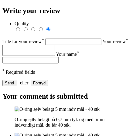
Write your review
Quality
*
*
Title for your review
Your review
*
Your name
*
Required fields
eller
Send
Fortryd
Your comment is submitted
O-ring sølv belagt på 0,7 mm tyk og med 5mm
indvendigt mål, du får 40 stk.