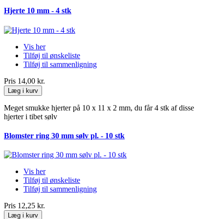
Hjerte 10 mm - 4 stk
Vis her
Tilføj til ønskeliste
Tilføj til sammenligning
Pris
14,00 kr.
Læg i kurv
Meget smukke hjerter på 10 x 11 x 2 mm, du får 4 stk af disse
hjerter i tibet sølv
Blomster ring 30 mm sølv pl. - 10 stk
Vis her
Tilføj til ønskeliste
Tilføj til sammenligning
Pris
12,25 kr.
Læg i kurv