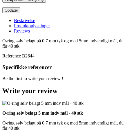
Beskrivelse
Produktoplysninger
Reviews
O-ring sølv belagt på 0,7 mm tyk og med 5mm indvendigt mål, du
får 40 stk.
Reference
B2644
Specifikke referencer
Be the first to write your review !
Write your review
O-ring sølv belagt 5 mm indv mål - 40 stk
O-ring sølv belagt på 0,7 mm tyk og med 5mm indvendigt mål, du
får 40 stk.