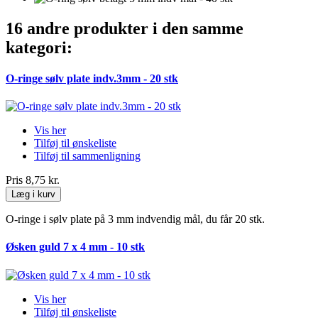
16 andre produkter i den samme
kategori:
O-ringe sølv plate indv.3mm - 20 stk
Vis her
Tilføj til ønskeliste
Tilføj til sammenligning
Pris
8,75 kr.
Læg i kurv
O-ringe i sølv plate på 3 mm indvendig mål, du får 20 stk.
Øsken guld 7 x 4 mm - 10 stk
Vis her
Tilføj til ønskeliste