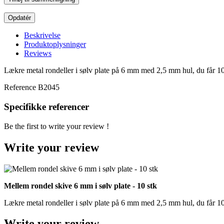
Beskrivelse
Produktoplysninger
Reviews
Lækre metal rondeller i sølv plate på 6 mm med 2,5 mm hul, du får 10
Reference
B2045
Specifikke referencer
Be the first to write your review !
Write your review
Mellem rondel skive 6 mm i sølv plate - 10 stk
Lækre metal rondeller i sølv plate på 6 mm med 2,5 mm hul, du får 10
Write your review