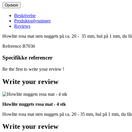
Beskrivelse
Produktoplysninger
Reviews
Howlite rosa mat sten nuggets på ca. 20 - 35 mm, hul på 1 mm, du får
Reference
B7036
Specifikke referencer
Be the first to write your review !
Write your review
Howlite nuggets rosa mat - 4 stk
Howlite rosa mat sten nuggets på ca. 20 - 35 mm, hul på 1 mm, du får 
Write your review