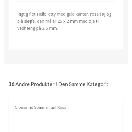
Rigtig flot Hello kitty med guld kanter, rosa tøj og
blå sløjfe, den måler 25 x 2 mm med øje til
vedhæng på 2,5 mm.
16
Andre Produkter I Den Samme Kategori:
Cloisonne Sommerfugl Rosa