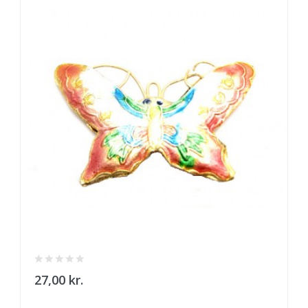
27,00 kr.