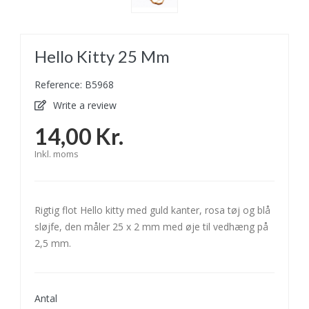
Hello Kitty 25 Mm
Reference: B5968
Write a review
14,00 Kr.
Inkl. moms
Rigtig flot Hello kitty med guld kanter, rosa tøj og blå
sløjfe, den måler 25 x 2 mm med øje til vedhæng på
2,5 mm.
Antal