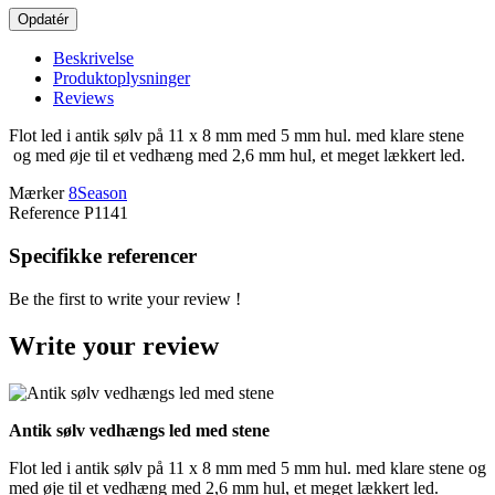
Beskrivelse
Produktoplysninger
Reviews
Flot led i antik sølv på 11 x 8 mm med 5 mm hul. med klare stene
og med øje til et vedhæng med 2,6 mm hul, et meget lækkert led.
Mærker
8Season
Reference
P1141
Specifikke referencer
Be the first to write your review !
Write your review
Antik sølv vedhængs led med stene
Flot led i antik sølv på 11 x 8 mm med 5 mm hul. med klare stene og
med øje til et vedhæng med 2,6 mm hul, et meget lækkert led.