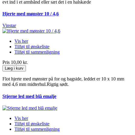
evt ind i et armbånd eller sæt det i en halskæde
Hjerte med mønster 10 / 4,6
Vinstar
Vis her
Tilføj til ønskeliste
Tilføj til sammenligning
Pris
10,00 kr.
Læg i kurv
Flot hjerte med mønster på for og bagside, leddet er 10 x 10 mm
med 4,6 mm midterhul.Rigtig sødt.
Stjerne led med blå emalje
Vis her
Tilføj til ønskeliste
Tilføj til sammenligning