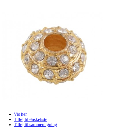
Vis her
Tilføj til ønskeliste
Tilføj til sammenligning