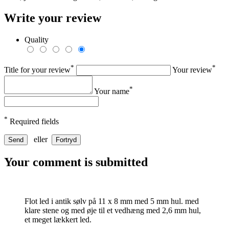
Write your review
Quality
*
*
Title for your review
Your review
*
Your name
*
Required fields
eller
Send
Fortryd
Your comment is submitted
Flot led i antik sølv på 11 x 8 mm med 5 mm hul. med
klare stene og med øje til et vedhæng med 2,6 mm hul,
et meget lækkert led.