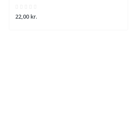
22,00 kr.