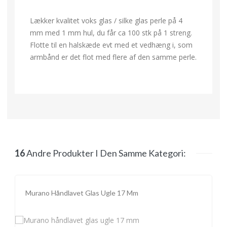
Lækker kvalitet voks glas / silke glas perle på 4
mm med 1 mm hul, du får ca 100 stk på 1 streng.
Flotte til en halskæde evt med et vedhæng i, som
armbånd er det flot med flere af den samme perle.
16
Andre Produkter I Den Samme Kategori:
Murano Håndlavet Glas Ugle 17 Mm