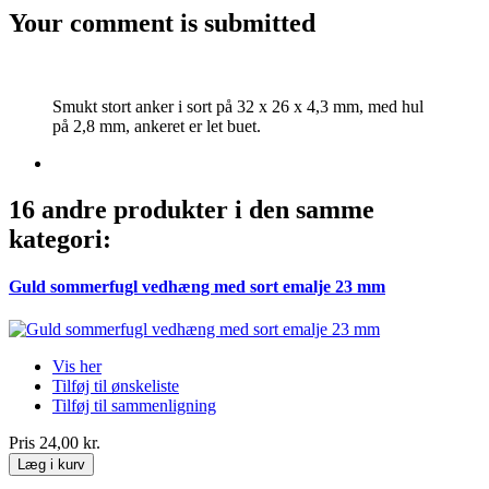
Your comment is submitted
Smukt stort anker i sort på 32 x 26 x 4,3 mm, med hul
på 2,8 mm, ankeret er let buet.
16 andre produkter i den samme
kategori:
Guld sommerfugl vedhæng med sort emalje 23 mm
Vis her
Tilføj til ønskeliste
Tilføj til sammenligning
Pris
24,00 kr.
Læg i kurv