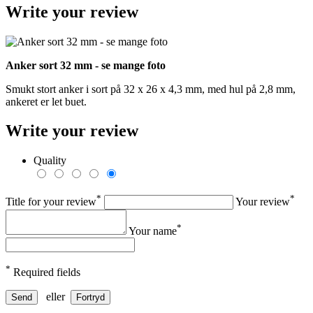
Write your review
Anker sort 32 mm - se mange foto
Smukt stort anker i sort på 32 x 26 x 4,3 mm, med hul på 2,8 mm,
ankeret er let buet.
Write your review
Quality
*
*
Title for your review
Your review
*
Your name
*
Required fields
eller
Send
Fortryd