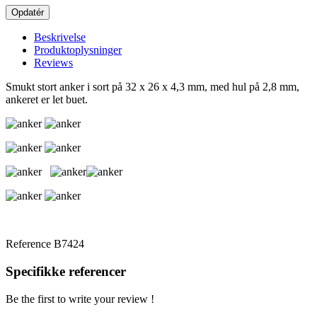
Beskrivelse
Produktoplysninger
Reviews
Smukt stort anker i sort på 32 x 26 x 4,3 mm, med hul på 2,8 mm,
ankeret er let buet.
Reference
B7424
Specifikke referencer
Be the first to write your review !